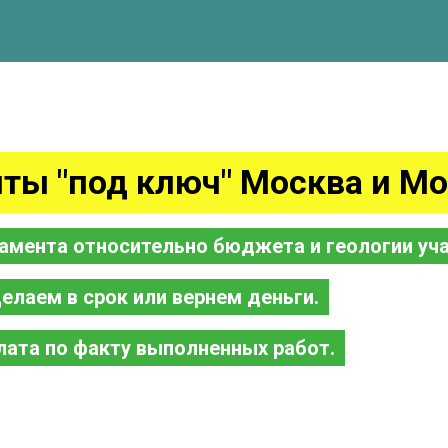
ты "под ключ" Москва и Мо
амента относительно бюджета и геологии уча
елаем в срок или вернем деньги.
лата по факту выполненных работ.