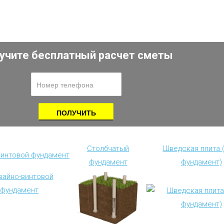
учите бесплатный расчет сметы
Столбчатый
Шведская плита 
винтовой фундамент
фундамент
фундамент)