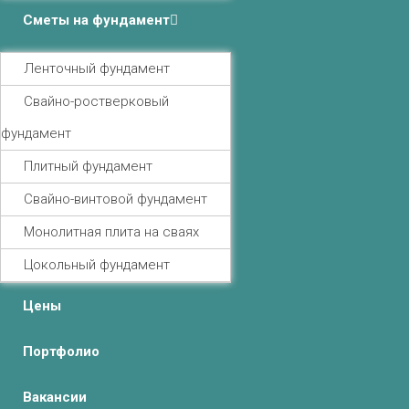
Сметы на фундамент
Ленточный фундамент
Свайно-ростверковый
фундамент
Плитный фундамент
Свайно-винтовой фундамент
Монолитная плита на сваях
Цокольный фундамент
Цены
Портфолио
Вакансии