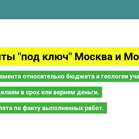
ты "под ключ" Москва и Мо
амента относительно бюджета и геологии уча
елаем в срок или вернем деньги.
лата по факту выполненных работ.