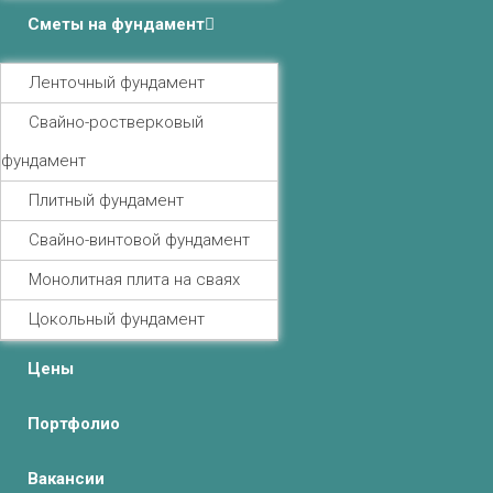
Сметы на фундамент
Ленточный фундамент
Свайно-ростверковый
фундамент
Плитный фундамент
Свайно-винтовой фундамент
Монолитная плита на сваях
Цокольный фундамент
Цены
Портфолио
Вакансии