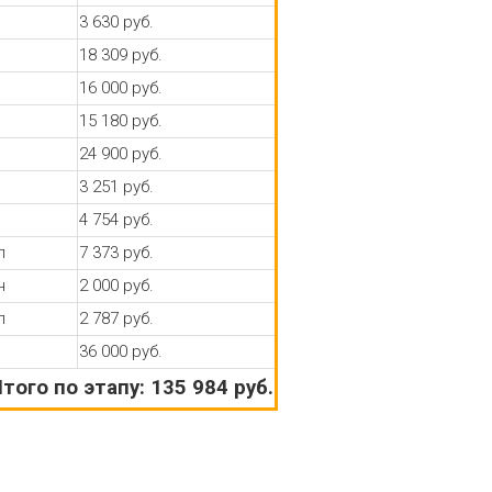
3 630 руб.
18 309 руб.
16 000 руб.
15 180 руб.
24 900 руб.
3 251 руб.
4 754 руб.
п
7 373 руб.
н
2 000 руб.
п
2 787 руб.
36 000 руб.
того по этапу: 135 984 руб.