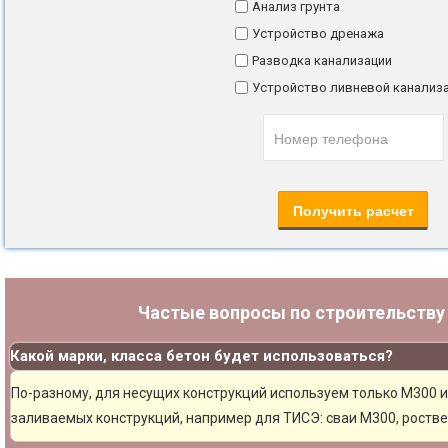
Анализ грунта
Устройство дренажа
Разводка канализации
Устройство ливневой канализ
Частые вопросы по строительств
Какой марки, класса бетон будет использоваться?
По-разному, для несущих конструкций используем только М300 и
заливаемых конструкций, например для ТИСЭ: сваи М300, ростве