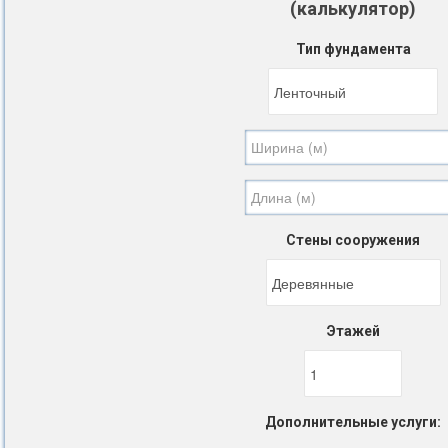
(калькулятор)
Тип фундамента
Стены сооружения
Этажей
Дополнительные услуги: