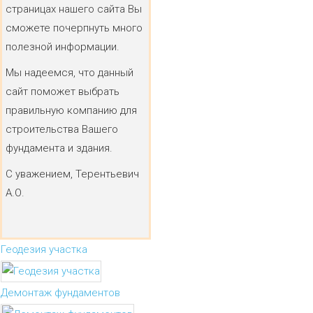
страницах нашего сайта Вы
сможете почерпнуть много
полезной информации.
Мы надеемся, что данный
сайт поможет выбрать
правильную компанию для
строительства Вашего
фундамента и здания.
С уважением, Терентьевич
А.О.
Геодезия участка
Демонтаж фундаментов