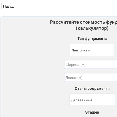
Рассчитайте стоимость фун
(калькулятор)
Тип фундамента
Стены сооружения
Этажей