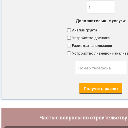
Дополнительные услуги:
Анализ грунта
Устройство дренажа
Разводка канализации
Устройство ливневой канализ
Частые вопросы по строительств