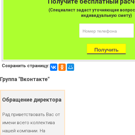
Получите бесплатный рас
(Специалист задаст уточняющие вопрос
индивидуальную смету)
Сохранить страницу:
Группа
"Вконтакте"
Обращение
директора
Рад приветствовать Вас от
имени всего коллектива
нашей компании. На