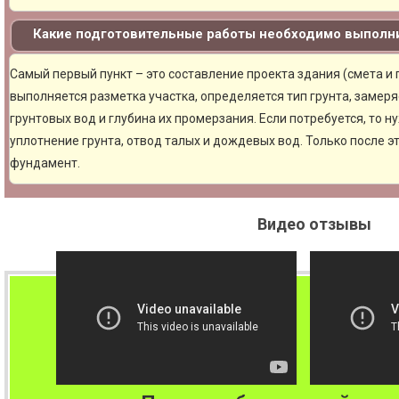
Какие подготовительные работы необходимо выполни
Самый первый пункт – это составление проекта здания (смета и
выполняется разметка участка, определяется тип грунта, замер
грунтовых вод и глубина их промерзания. Если потребуется, то н
уплотнение грунта, отвод талых и дождевых вод. Только после 
фундамент.
Видео отзывы