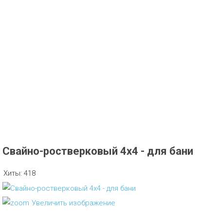
Свайно-ростверковый 4х4 - для бани
Хиты:
418
Увеличить изображение