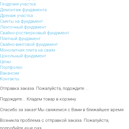
Геодезия участка
Демонтаж фундамента
Дренаж участка
Сметы на фундамент
Ленточный фундамент
Свайно-ростверковый фундамент
Плитный фундамент
Свайно-винтовой фундамент
Монолитная плита на сваях
Цокольный фундамент
Цены
Портфолио
Вакансии
Контакты
Отправка заказа. Пожалуйста, подождите ...
Подождите... Кладем товар в корзину
Спасибо за заказ! Мы свяжемся с Вами в ближайшее время
Возникла проблема с отправкой заказа. Пожалуйста,
попробуйте еще раз.