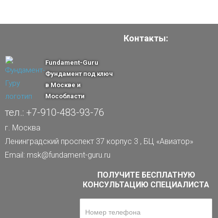
Контакты:
Fundament-Guru
Фундамент под ключ
в Москве и
Мособласти
тел.: +7-910-483-93-76
г. Москва
Ленинградский проспект 37 корпус 3 , БЦ «Авиатор»
Email: msk@fundament-guru.ru
ПОЛУЧИТЕ БЕСПЛАТНУЮ
КОНСУЛЬТАЦИЮ СПЕЦИАЛИСТА