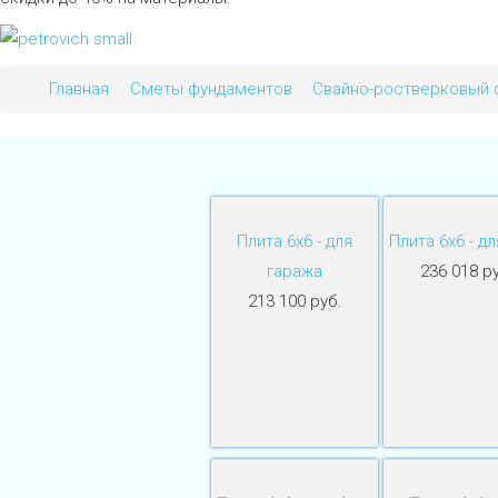
Главная
Сметы фундаментов
Свайно-ростверковый 
Плита 6х6 - для
Плита 6х6 - дл
гаража
236 018 ру
213 100 руб.