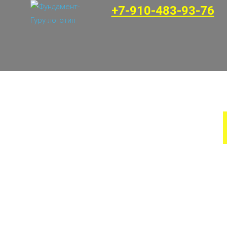
+7-910-483-93-76