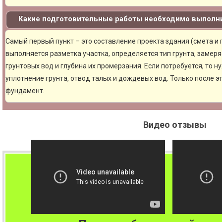
Какие подготовительные работы необходимо выполни
Самый первый пункт – это составление проекта здания (смета и
выполняется разметка участка, определяется тип грунта, замер
грунтовых вод и глубина их промерзания. Если потребуется, то н
уплотнение грунта, отвод талых и дождевых вод. Только после 
фундамент.
Видео отзывы