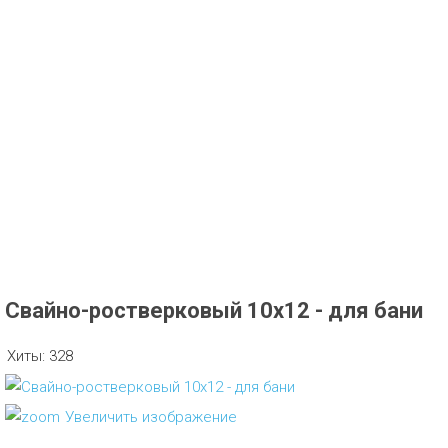
Свайно-ростверковый 10х12 - для бани
Хиты:
328
Увеличить изображение