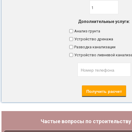
Дополнительные услуги:
Анализ грунта
Устройство дренажа
Разводка канализации
Устройство ливневой канализ
Частые вопросы по строительств