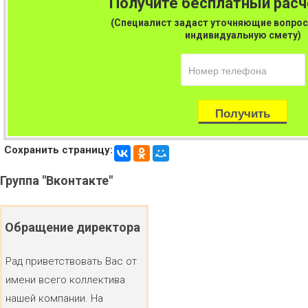
Получите бесплатный рас
(Специалист задаст уточняющие вопрос
индивидуальную смету)
Сохранить страницу:
Группа
"Вконтакте"
Обращение
директора
Рад приветствовать Вас от
имени всего коллектива
нашей компании. На