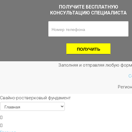
ПОЛУЧИТЕ БЕСПЛАТНУЮ
КОНСУЛЬТАЦИЮ СПЕЦИАЛИСТА
Заполняя и отправляя любую форм
С
Регио
Свайно-ростверковый фундамент