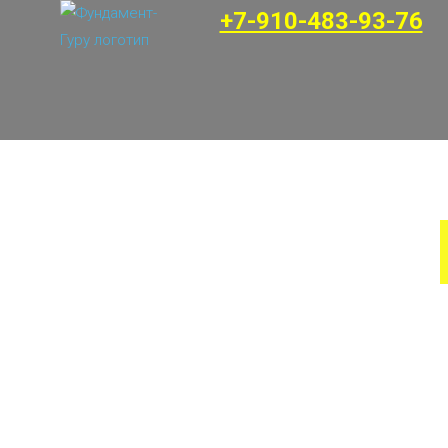
+7-910-483-93-76