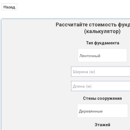
Рассчитайте стоимость фун
(калькулятор)
Тип фундамента
Стены сооружения
Этажей