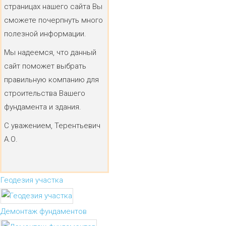
страницах нашего сайта Вы
сможете почерпнуть много
полезной информации.
Мы надеемся, что данный
сайт поможет выбрать
правильную компанию для
строительства Вашего
фундамента и здания.
С уважением, Терентьевич
А.О.
Геодезия участка
Демонтаж фундаментов